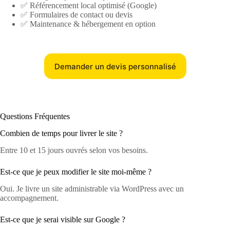
✅ Référencement local optimisé (Google)
✅ Formulaires de contact ou devis
✅ Maintenance & hébergement en option
Demander un devis personnalisé
Questions Fréquentes
Combien de temps pour livrer le site ?
Entre 10 et 15 jours ouvrés selon vos besoins.
Est-ce que je peux modifier le site moi-même ?
Oui. Je livre un site administrable via WordPress avec un
accompagnement.
Est-ce que je serai visible sur Google ?