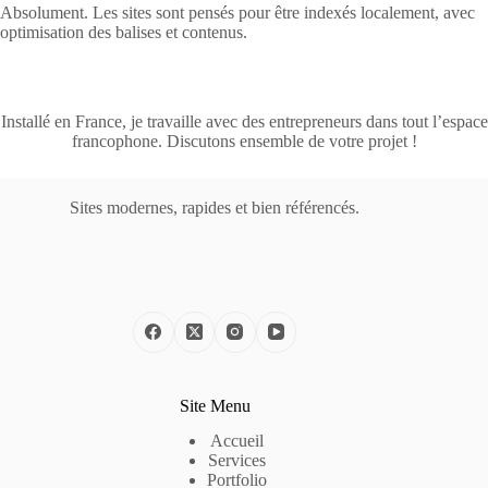
Absolument. Les sites sont pensés pour être indexés localement, avec
optimisation des balises et contenus.
Installé en France, je travaille avec des entrepreneurs dans tout l’espace
francophone. Discutons ensemble de votre projet !
Sites modernes, rapides et bien référencés.
Site Menu
Accueil
Services
Portfolio