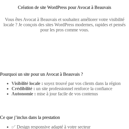
Création de site WordPress pour Avocat à Beauvais
Vous êtes Avocat à Beauvais et souhaitez améliorer votre visibilité
locale ? Je conçois des sites WordPress modernes, rapides et pensés
pour les pros comme vous.
Pourquoi un site pour un Avocat à Beauvais ?
Visibilité locale :
soyez trouvé par vos clients dans la région
Crédibilité :
un site professionnel renforce la confiance
Autonomie :
mise à jour facile de vos contenus
Ce que j’inclus dans la prestation
✅ Design responsive adapté à votre secteur