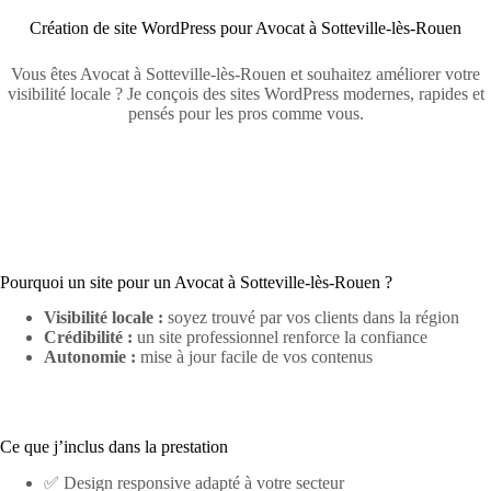
Création de site WordPress pour Avocat à Sotteville-lès-Rouen
Vous êtes Avocat à Sotteville-lès-Rouen et souhaitez améliorer votre
visibilité locale ? Je conçois des sites WordPress modernes, rapides et
pensés pour les pros comme vous.
Pourquoi un site pour un Avocat à Sotteville-lès-Rouen ?
Visibilité locale :
soyez trouvé par vos clients dans la région
Crédibilité :
un site professionnel renforce la confiance
Autonomie :
mise à jour facile de vos contenus
Ce que j’inclus dans la prestation
✅ Design responsive adapté à votre secteur