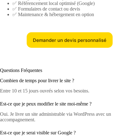
✅ Référencement local optimisé (Google)
✅ Formulaires de contact ou devis
✅ Maintenance & hébergement en option
Demander un devis personnalisé
Questions Fréquentes
Combien de temps pour livrer le site ?
Entre 10 et 15 jours ouvrés selon vos besoins.
Est-ce que je peux modifier le site moi-même ?
Oui. Je livre un site administrable via WordPress avec un
accompagnement.
Est-ce que je serai visible sur Google ?