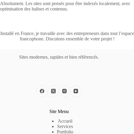
Absolument. Les sites sont pensés pour être indexés localement, avec
optimisation des balises et contenus.
Installé en France, je travaille avec des entrepreneurs dans tout l’espace
francophone. Discutons ensemble de votre projet !
Sites modernes, rapides et bien référencés.
Site Menu
Accueil
Services
Portfolio