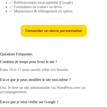
✅ Référencement local optimisé (Google)
✅ Formulaires de contact ou devis
✅ Maintenance & hébergement en option
Demander un devis personnalisé
Questions Fréquentes
Combien de temps pour livrer le site ?
Entre 10 et 15 jours ouvrés selon vos besoins.
Est-ce que je peux modifier le site moi-même ?
Oui. Je livre un site administrable via WordPress avec un
accompagnement.
Est-ce que je serai visible sur Google ?