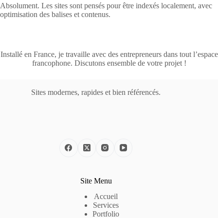
Absolument. Les sites sont pensés pour être indexés localement, avec
optimisation des balises et contenus.
Installé en France, je travaille avec des entrepreneurs dans tout l’espace
francophone. Discutons ensemble de votre projet !
Sites modernes, rapides et bien référencés.
Site Menu
Accueil
Services
Portfolio