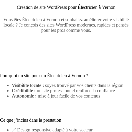
Création de site WordPress pour Électricien à Vernon
Vous êtes Électricien à Vernon et souhaitez améliorer votre visibilité
locale ? Je conçois des sites WordPress modernes, rapides et pensés
pour les pros comme vous.
Pourquoi un site pour un Électricien à Vernon ?
Visibilité locale :
soyez trouvé par vos clients dans la région
Crédibilité :
un site professionnel renforce la confiance
Autonomie :
mise à jour facile de vos contenus
Ce que j’inclus dans la prestation
✅ Design responsive adapté à votre secteur