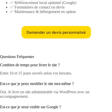
✅ Référencement local optimisé (Google)
✅ Formulaires de contact ou devis
✅ Maintenance & hébergement en option
Demander un devis personnalisé
Questions Fréquentes
Combien de temps pour livrer le site ?
Entre 10 et 15 jours ouvrés selon vos besoins.
Est-ce que je peux modifier le site moi-même ?
Oui. Je livre un site administrable via WordPress avec un
accompagnement.
Est-ce que je serai visible sur Google ?