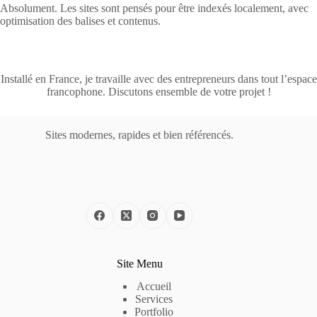
Absolument. Les sites sont pensés pour être indexés localement, avec
optimisation des balises et contenus.
Installé en France, je travaille avec des entrepreneurs dans tout l’espace
francophone. Discutons ensemble de votre projet !
Sites modernes, rapides et bien référencés.
Site Menu
Accueil
Services
Portfolio