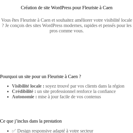
Création de site WordPress pour Fleuriste à Caen
Vous êtes Fleuriste à Caen et souhaitez améliorer votre visibilité locale
? Je conçois des sites WordPress modernes, rapides et pensés pour les
pros comme vous.
Pourquoi un site pour un Fleuriste à Caen ?
Visibilité locale :
soyez trouvé par vos clients dans la région
Crédibilité :
un site professionnel renforce la confiance
Autonomie :
mise à jour facile de vos contenus
Ce que j’inclus dans la prestation
✅ Design responsive adapté à votre secteur