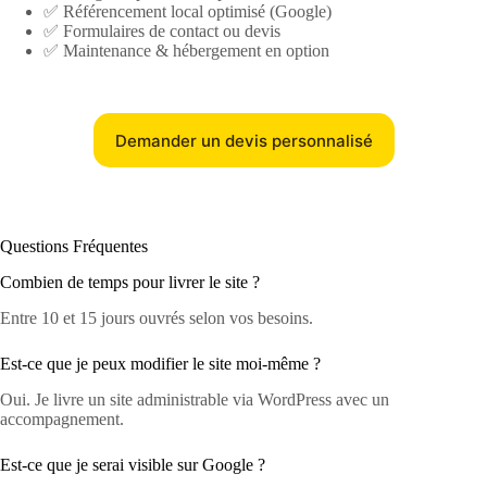
✅ Référencement local optimisé (Google)
✅ Formulaires de contact ou devis
✅ Maintenance & hébergement en option
Demander un devis personnalisé
Questions Fréquentes
Combien de temps pour livrer le site ?
Entre 10 et 15 jours ouvrés selon vos besoins.
Est-ce que je peux modifier le site moi-même ?
Oui. Je livre un site administrable via WordPress avec un
accompagnement.
Est-ce que je serai visible sur Google ?