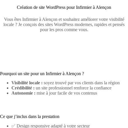
Création de site WordPress pour Infirmier à Alençon
Vous êtes Infirmier à Alençon et souhaitez améliorer votre visibilité
locale ? Je conçois des sites WordPress modernes, rapides et pensés
pour les pros comme vous.
Pourquoi un site pour un Infirmier à Alençon ?
Visibilité locale :
soyez trouvé par vos clients dans la région
Crédibilité :
un site professionnel renforce la confiance
Autonomie :
mise à jour facile de vos contenus
Ce que j’inclus dans la prestation
✅ Design responsive adapté à votre secteur