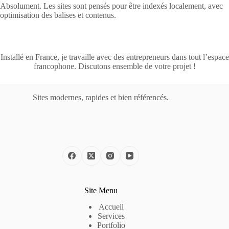
Absolument. Les sites sont pensés pour être indexés localement, avec
optimisation des balises et contenus.
Installé en France, je travaille avec des entrepreneurs dans tout l’espace
francophone. Discutons ensemble de votre projet !
Sites modernes, rapides et bien référencés.
Site Menu
Accueil
Services
Portfolio