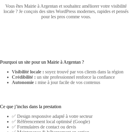
Vous êtes Mairie à Argentan et souhaitez améliorer votre visibilité
locale ? Je conçois des sites WordPress modernes, rapides et pensés
pour les pros comme vous.
Pourquoi un site pour un Mairie à Argentan ?
Visibilité locale :
soyez trouvé par vos clients dans la région
Crédibilité :
un site professionnel renforce la confiance
Autonomie :
mise à jour facile de vos contenus
Ce que j’inclus dans la prestation
✅ Design responsive adapté à votre secteur
✅ Référencement local optimisé (Google)
✅ Formulaires de contact ou devis