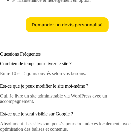
✅ Maintenance & hébergement en option
Demander un devis personnalisé
Questions Fréquentes
Combien de temps pour livrer le site ?
Entre 10 et 15 jours ouvrés selon vos besoins.
Est-ce que je peux modifier le site moi-même ?
Oui. Je livre un site administrable via WordPress avec un
accompagnement.
Est-ce que je serai visible sur Google ?
Absolument. Les sites sont pensés pour être indexés localement, avec
optimisation des balises et contenus.