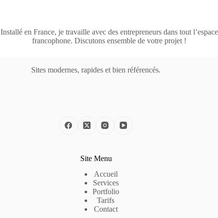
Installé en France, je travaille avec des entrepreneurs dans tout l’espace
francophone. Discutons ensemble de votre projet !
Sites modernes, rapides et bien référencés.
Site Menu
Accueil
Services
Portfolio
Tarifs
Contact