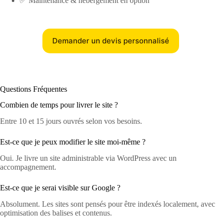
✅ Maintenance & hébergement en option
Demander un devis personnalisé
Questions Fréquentes
Combien de temps pour livrer le site ?
Entre 10 et 15 jours ouvrés selon vos besoins.
Est-ce que je peux modifier le site moi-même ?
Oui. Je livre un site administrable via WordPress avec un
accompagnement.
Est-ce que je serai visible sur Google ?
Absolument. Les sites sont pensés pour être indexés localement, avec
optimisation des balises et contenus.