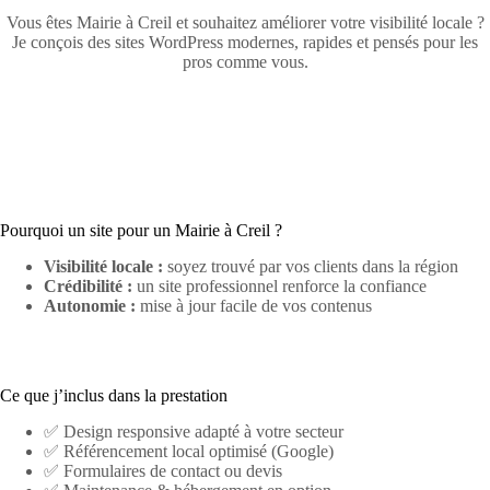
Vous êtes Mairie à Creil et souhaitez améliorer votre visibilité locale ?
Je conçois des sites WordPress modernes, rapides et pensés pour les
pros comme vous.
Pourquoi un site pour un Mairie à Creil ?
Visibilité locale :
soyez trouvé par vos clients dans la région
Crédibilité :
un site professionnel renforce la confiance
Autonomie :
mise à jour facile de vos contenus
Ce que j’inclus dans la prestation
✅ Design responsive adapté à votre secteur
✅ Référencement local optimisé (Google)
✅ Formulaires de contact ou devis