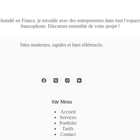
Installé en France, je travaille avec des entrepreneurs dans tout l’espace
francophone. Discutons ensemble de votre projet !
Sites modernes, rapides et bien référencés.
Site Menu
Accueil
Services
Portfolio
Tarifs
Contact