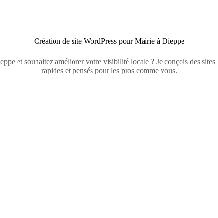
Création de site WordPress pour Mairie à Dieppe
eppe et souhaitez améliorer votre visibilité locale ? Je conçois des sit
rapides et pensés pour les pros comme vous.