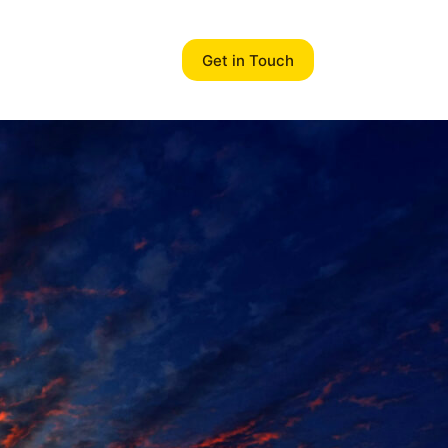
Get in Touch