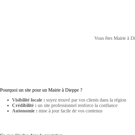
Vous êtes Mairie à Di
Pourquoi un site pour un Mairie à Dieppe ?
Visibilité locale :
soyez trouvé par vos clients dans la région
Crédibilité :
un site professionnel renforce la confiance
Autonomie :
mise à jour facile de vos contenus