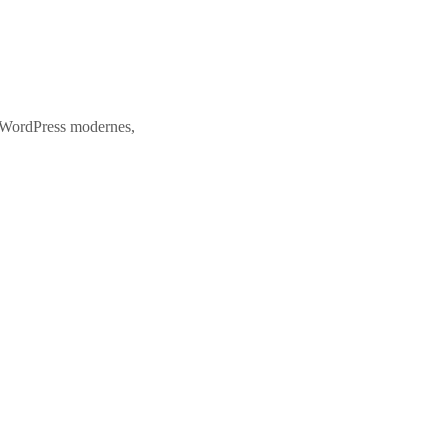
es WordPress modernes,