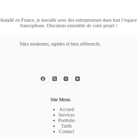
Installé en France, je travaille avec des entrepreneurs dans tout l’espace
francophone. Discutons ensemble de votre projet !
Sites modernes, rapides et bien référencés.
Site Menu
Accueil
Services
Portfolio
Tarifs
Contact