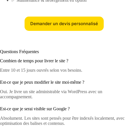
✅ Maintenance & hébergement en option
Demander un devis personnalisé
Questions Fréquentes
Combien de temps pour livrer le site ?
Entre 10 et 15 jours ouvrés selon vos besoins.
Est-ce que je peux modifier le site moi-même ?
Oui. Je livre un site administrable via WordPress avec un
accompagnement.
Est-ce que je serai visible sur Google ?
Absolument. Les sites sont pensés pour être indexés localement, avec
optimisation des balises et contenus.