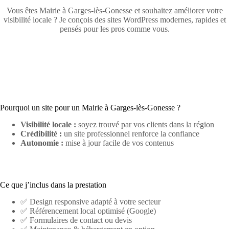
Vous êtes Mairie à Garges-lès-Gonesse et souhaitez améliorer votre
visibilité locale ? Je conçois des sites WordPress modernes, rapides et
pensés pour les pros comme vous.
Pourquoi un site pour un Mairie à Garges-lès-Gonesse ?
Visibilité locale :
soyez trouvé par vos clients dans la région
Crédibilité :
un site professionnel renforce la confiance
Autonomie :
mise à jour facile de vos contenus
Ce que j’inclus dans la prestation
✅ Design responsive adapté à votre secteur
✅ Référencement local optimisé (Google)
✅ Formulaires de contact ou devis