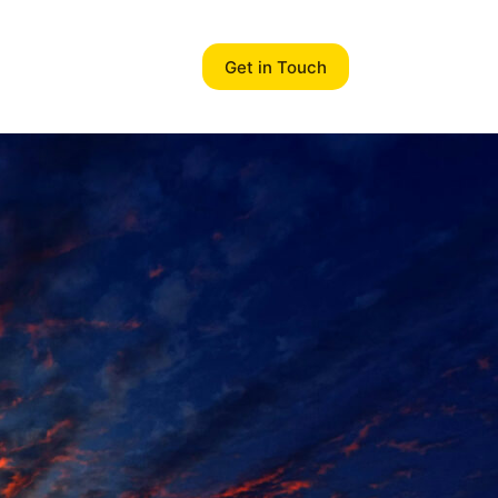
Get in Touch