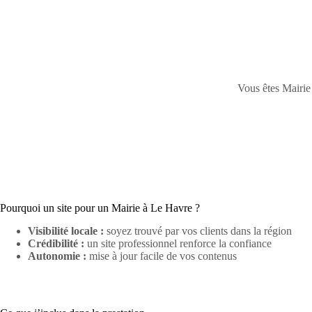
Vous êtes Mairie 
Pourquoi un site pour un Mairie à Le Havre ?
Visibilité locale :
soyez trouvé par vos clients dans la région
Crédibilité :
un site professionnel renforce la confiance
Autonomie :
mise à jour facile de vos contenus