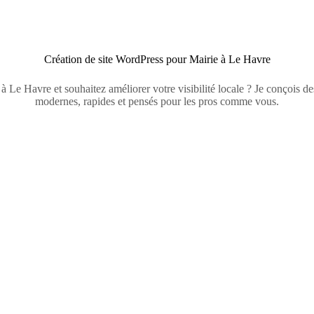
Création de site WordPress pour Mairie à Le Havre
à Le Havre et souhaitez améliorer votre visibilité locale ? Je conçois d
modernes, rapides et pensés pour les pros comme vous.