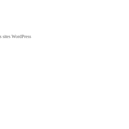
es sites WordPress