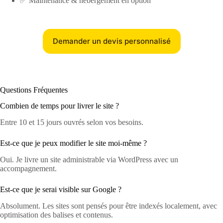
✅ Maintenance & hébergement en option
Demander un devis personnalisé
Questions Fréquentes
Combien de temps pour livrer le site ?
Entre 10 et 15 jours ouvrés selon vos besoins.
Est-ce que je peux modifier le site moi-même ?
Oui. Je livre un site administrable via WordPress avec un
accompagnement.
Est-ce que je serai visible sur Google ?
Absolument. Les sites sont pensés pour être indexés localement, avec
optimisation des balises et contenus.