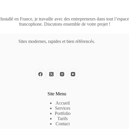
Installé en France, je travaille avec des entrepreneurs dans tout l’espace
francophone. Discutons ensemble de votre projet !
Sites modernes, rapides et bien référencés.
Site Menu
Accueil
Services
Portfolio
Tarifs
Contact