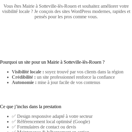
Vous êtes Mairie à Sotteville-lès-Rouen et souhaitez améliorer votre
visibilité locale ? Je conçois des sites WordPress modernes, rapides et
pensés pour les pros comme vous.
Pourquoi un site pour un Mairie à Sotteville-lès-Rouen ?
Visibilité locale :
soyez trouvé par vos clients dans la région
Crédibilité :
un site professionnel renforce la confiance
Autonomie :
mise à jour facile de vos contenus
Ce que j’inclus dans la prestation
✅ Design responsive adapté à votre secteur
✅ Référencement local optimisé (Google)
✅ Formulaires de contact ou devis