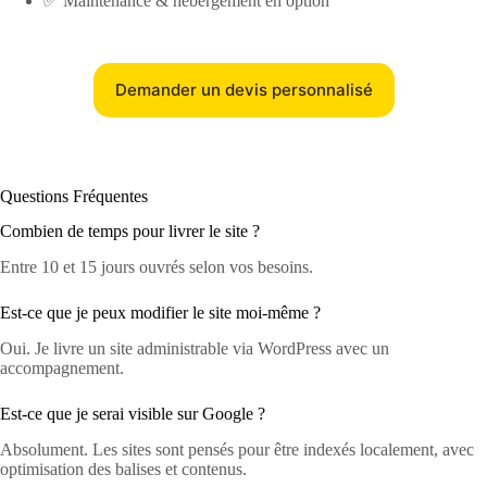
✅ Maintenance & hébergement en option
Demander un devis personnalisé
Questions Fréquentes
Combien de temps pour livrer le site ?
Entre 10 et 15 jours ouvrés selon vos besoins.
Est-ce que je peux modifier le site moi-même ?
Oui. Je livre un site administrable via WordPress avec un
accompagnement.
Est-ce que je serai visible sur Google ?
Absolument. Les sites sont pensés pour être indexés localement, avec
optimisation des balises et contenus.