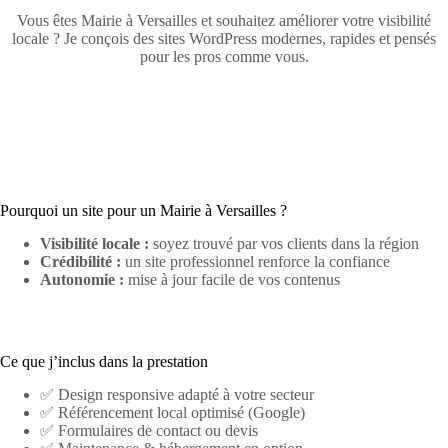
Vous êtes Mairie à Versailles et souhaitez améliorer votre visibilité
locale ? Je conçois des sites WordPress modernes, rapides et pensés
pour les pros comme vous.
Pourquoi un site pour un Mairie à Versailles ?
Visibilité locale :
soyez trouvé par vos clients dans la région
Crédibilité :
un site professionnel renforce la confiance
Autonomie :
mise à jour facile de vos contenus
Ce que j’inclus dans la prestation
✅ Design responsive adapté à votre secteur
✅ Référencement local optimisé (Google)
✅ Formulaires de contact ou devis