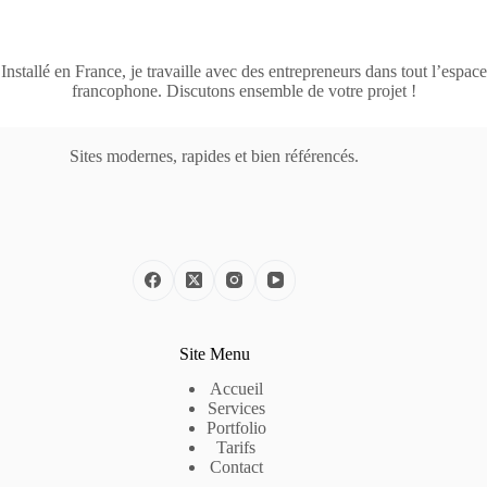
Installé en France, je travaille avec des entrepreneurs dans tout l’espace
francophone. Discutons ensemble de votre projet !
Sites modernes, rapides et bien référencés.
Site Menu
Accueil
Services
Portfolio
Tarifs
Contact