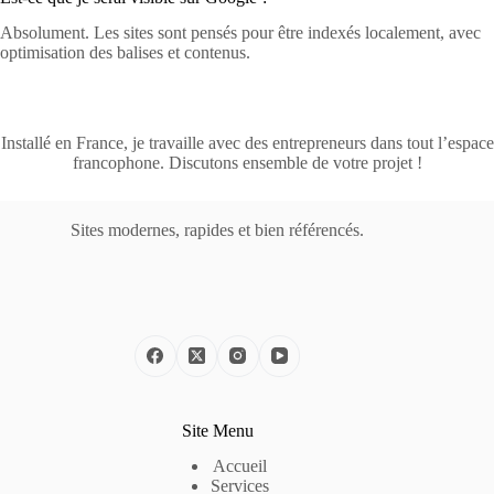
Absolument. Les sites sont pensés pour être indexés localement, avec
optimisation des balises et contenus.
Installé en France, je travaille avec des entrepreneurs dans tout l’espace
francophone. Discutons ensemble de votre projet !
Sites modernes, rapides et bien référencés.
Site Menu
Accueil
Services