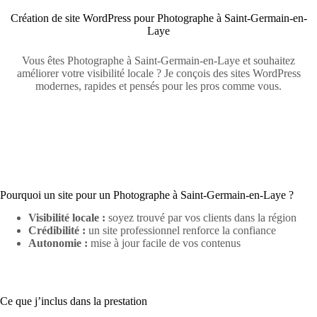
Création de site WordPress pour Photographe à Saint-Germain-en-
Laye
Vous êtes Photographe à Saint-Germain-en-Laye et souhaitez
améliorer votre visibilité locale ? Je conçois des sites WordPress
modernes, rapides et pensés pour les pros comme vous.
Pourquoi un site pour un Photographe à Saint-Germain-en-Laye ?
Visibilité locale :
soyez trouvé par vos clients dans la région
Crédibilité :
un site professionnel renforce la confiance
Autonomie :
mise à jour facile de vos contenus
Ce que j’inclus dans la prestation