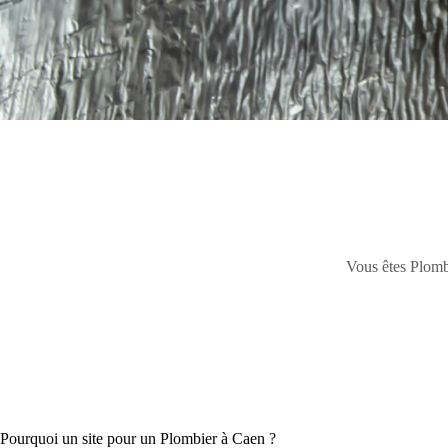
Vous êtes Plombi
Pourquoi un site pour un Plombier à Caen ?