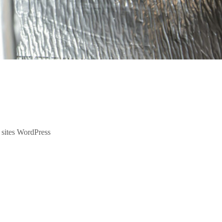
s sites WordPress