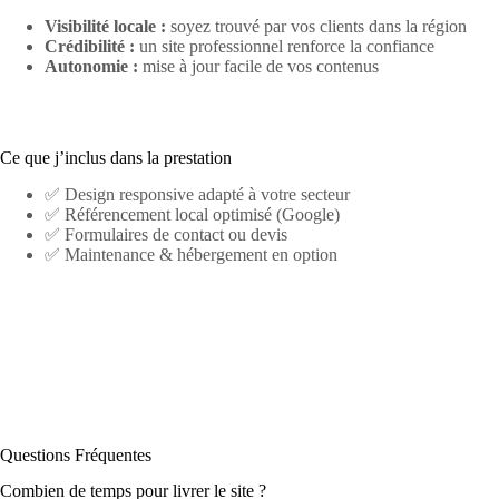
Visibilité locale :
soyez trouvé par vos clients dans la région
Crédibilité :
un site professionnel renforce la confiance
Autonomie :
mise à jour facile de vos contenus
Ce que j’inclus dans la prestation
✅ Design responsive adapté à votre secteur
✅ Référencement local optimisé (Google)
✅ Formulaires de contact ou devis
✅ Maintenance & hébergement en option
Questions Fréquentes
Combien de temps pour livrer le site ?