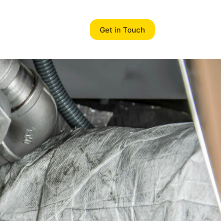
Get in Touch