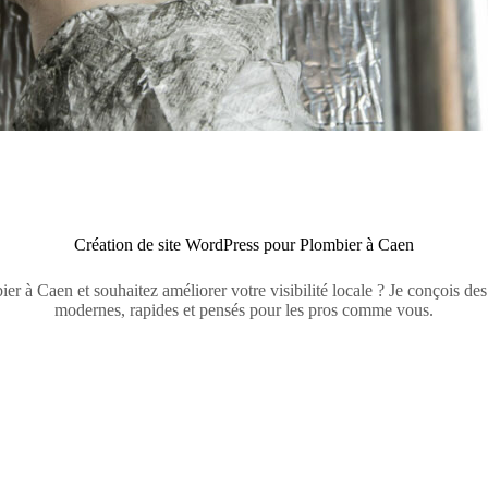
Création de site WordPress pour Plombier à Caen
er à Caen et souhaitez améliorer votre visibilité locale ? Je conçois de
modernes, rapides et pensés pour les pros comme vous.