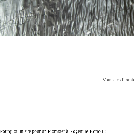
Vous êtes Plombie
Pourquoi un site pour un Plombier à Nogent-le-Rotrou ?