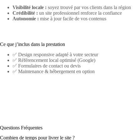
Visibilité locale :
soyez trouvé par vos clients dans la région
Crédibilité :
un site professionnel renforce la confiance
Autonomie :
mise à jour facile de vos contenus
Ce que j’inclus dans la prestation
✅ Design responsive adapté à votre secteur
✅ Référencement local optimisé (Google)
✅ Formulaires de contact ou devis
✅ Maintenance & hébergement en option
Questions Fréquentes
Combien de temps pour livrer le site ?