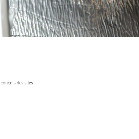
 conçois des sites