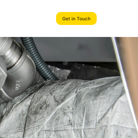
Get in Touch