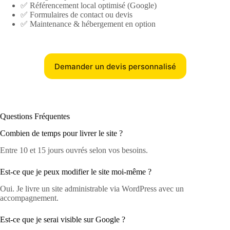
✅ Référencement local optimisé (Google)
✅ Formulaires de contact ou devis
✅ Maintenance & hébergement en option
Demander un devis personnalisé
Questions Fréquentes
Combien de temps pour livrer le site ?
Entre 10 et 15 jours ouvrés selon vos besoins.
Est-ce que je peux modifier le site moi-même ?
Oui. Je livre un site administrable via WordPress avec un
accompagnement.
Est-ce que je serai visible sur Google ?