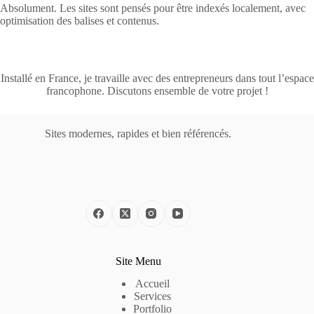
Absolument. Les sites sont pensés pour être indexés localement, avec
optimisation des balises et contenus.
Installé en France, je travaille avec des entrepreneurs dans tout l’espace
francophone. Discutons ensemble de votre projet !
Sites modernes, rapides et bien référencés.
Site Menu
Accueil
Services
Portfolio