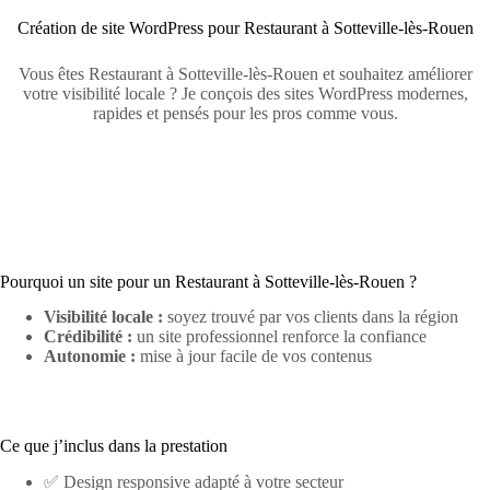
Création de site WordPress pour Restaurant à Sotteville-lès-Rouen
Vous êtes Restaurant à Sotteville-lès-Rouen et souhaitez améliorer
votre visibilité locale ? Je conçois des sites WordPress modernes,
rapides et pensés pour les pros comme vous.
Pourquoi un site pour un Restaurant à Sotteville-lès-Rouen ?
Visibilité locale :
soyez trouvé par vos clients dans la région
Crédibilité :
un site professionnel renforce la confiance
Autonomie :
mise à jour facile de vos contenus
Ce que j’inclus dans la prestation
✅ Design responsive adapté à votre secteur